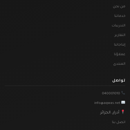
من نحن
خدماتنا
التدريبات
التقارير
إنتاجاتنا
عملاؤنا
المنتدى
تواصل
040001010
info@aqwas.net
أدرار، الجزائر
اتصل بنا