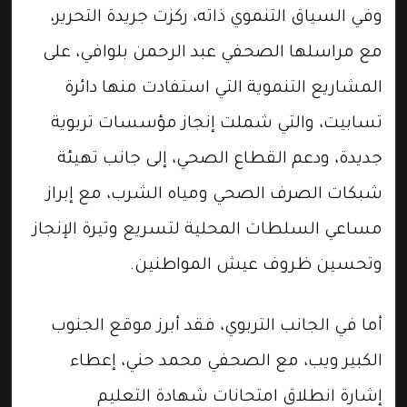
وفي السياق التنموي ذاته، ركزت جريدة التحرير،
مع مراسلها الصحفي عبد الرحمن بلوافي، على
المشاريع التنموية التي استفادت منها دائرة
تسابيت، والتي شملت إنجاز مؤسسات تربوية
جديدة، ودعم القطاع الصحي، إلى جانب تهيئة
شبكات الصرف الصحي ومياه الشرب، مع إبراز
مساعي السلطات المحلية لتسريع وتيرة الإنجاز
وتحسين ظروف عيش المواطنين.
أما في الجانب التربوي، فقد أبرز موقع الجنوب
الكبير ويب، مع الصحفي محمد حني، إعطاء
إشارة انطلاق امتحانات شهادة التعليم