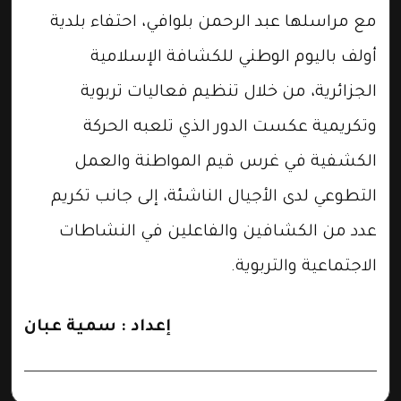
مع مراسلها عبد الرحمن بلوافي، احتفاء بلدية
أولف باليوم الوطني للكشافة الإسلامية
الجزائرية، من خلال تنظيم فعاليات تربوية
وتكريمية عكست الدور الذي تلعبه الحركة
الكشفية في غرس قيم المواطنة والعمل
التطوعي لدى الأجيال الناشئة، إلى جانب تكريم
عدد من الكشافين والفاعلين في النشاطات
الاجتماعية والتربوية.
إعداد : سمية عبان