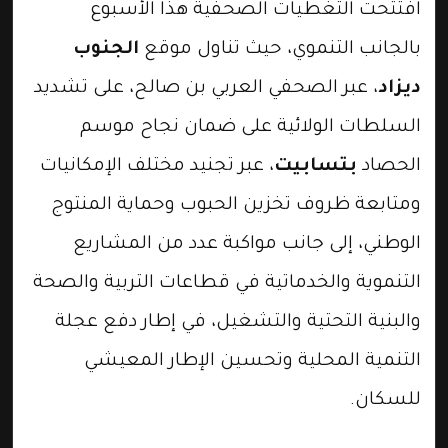
افتتحت التغطيات الصحفية هذا الأسبوع
بالجانب التنموي، حيث تناول موقع
الجنوب
ديزاد
، عبر الصحفي العربي بن صالح، على تشديد
السلطات الولائية على ضمان نجاح موسم
الحصاد
بتسابيت
، عبر تجنيد مختلف الإمكانيات
ومتابعة ظروف تخزين الحبوب وحماية المنتوج
الوطني، إلى جانب مواكبة عدد من المشاريع
التنموية والخدماتية في قطاعات التربية والصحة
والبنية التحتية والتشغيل، في إطار دفع عجلة
التنمية المحلية وتحسين الإطار المعيشي
للسكان.