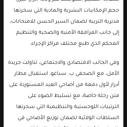
حجم الإمكانيات البشرية والمادية التي سخرتها
مديرية التربية لضمان السير الحسن للامتحانات،
إلى جانب المرافقة الأمنية والصحية والتنظيم
المحكم الذي طبع مختلف مراكز الإجراء.
وفي الجانب الاقتصادي والاجتماعي، تناولت جريدة
الأمل، مع الصحفي ب. سباغو، استقبال مطار
أدرار لأول دفعة من أضاحي العيد المستوردة على
متن رحلة خاصة، مع تسليط الضوء على
الترتيبات اللوجستية والتنظيمية التي سخرتها
السلطات الولائية لضمان توزيع الأضاحي في