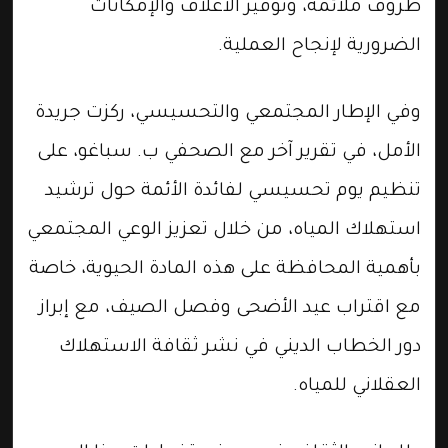
ظروف ملائمة، وتوفير الأعلاف والإمكانات
الضرورية لإنجاح العملية.
وفي الإطار المجتمعي والتحسيسي، ركزت جريدة
الأمل، في تقرير آخر مع الصحفي ب. سباغو، على
تنظيم يوم تحسيسي لفائدة الأئمة حول ترشيد
استهلاك المياه، من خلال تعزيز الوعي المجتمعي
بأهمية المحافظة على هذه المادة الحيوية، خاصة
مع اقتراب عيد الأضحى وفصل الصيف، مع إبراز
دور الخطاب الديني في نشر ثقافة الاستهلاك
العقلاني للمياه.