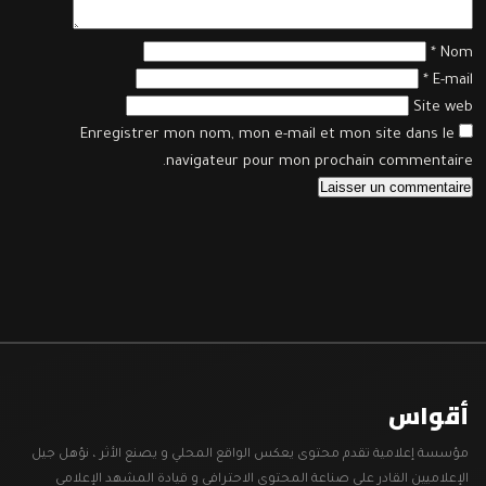
*
Nom
*
E-mail
Site web
Enregistrer mon nom, mon e-mail et mon site dans le
navigateur pour mon prochain commentaire.
أقواس
مؤسسة إعلامية تقدم محتوى يعكس الواقع المحلي و يصنع الأثر ، نؤهل جيل
الإعلاميين القادر على صناعة المحتوى الاحترافي و قيادة المشهد الإعلامي