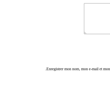
Enregistrer mon nom, mon e-mail et mon 