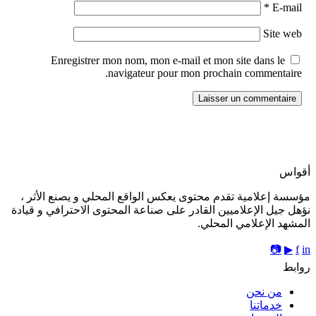
*
E-mail
Site web
Enregistrer mon nom, mon e-mail et mon site dans le
navigateur pour mon prochain commentaire.
أقواس
مؤسسة إعلامية تقدم محتوى يعكس الواقع المحلي و يصنع الأثر ،
نؤهل جيل الإعلاميين القادر على صناعة المحتوى الاحترافي و قيادة
المشهد الإعلامي المحلي.
📷
▶
f
in
روابط
من نحن
خدماتنا