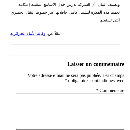
ويضيف البيان أن الشركة تدرس خلال الأسابيع المقبلة إمكانية
تعميم هذه الفكرة لتشمل كامل حافلاتها عبر خطوط النقل الحضري
التي تستغلها.
نقلاً عن:
وكالة الأنباء الجزائرية
Laisser un commentaire
Votre adresse e-mail ne sera pas publiée.
Les champs
*
obligatoires sont indiqués avec
*
Commentaire