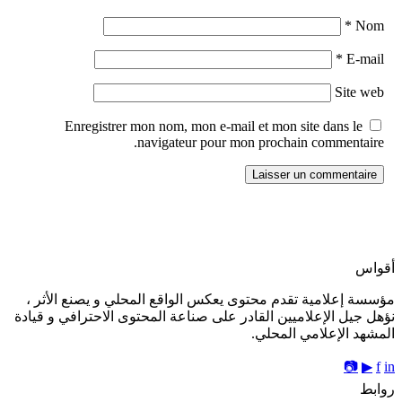
*
Nom
*
E-mail
Site web
Enregistrer mon nom, mon e-mail et mon site dans le
navigateur pour mon prochain commentaire.
أقواس
مؤسسة إعلامية تقدم محتوى يعكس الواقع المحلي و يصنع الأثر ،
نؤهل جيل الإعلاميين القادر على صناعة المحتوى الاحترافي و قيادة
المشهد الإعلامي المحلي.
📷
▶
f
in
روابط