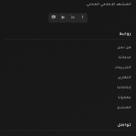
المشهد الإعلامي المحلي.
📷
▶
in
f
روابط
من نحن
خدماتنا
التدريبات
التقارير
إنتاجاتنا
عملاؤنا
المنتدى
تواصل