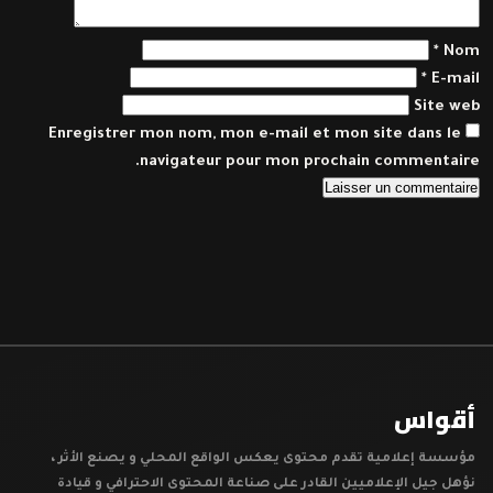
*
Nom
*
E-mail
Site web
Enregistrer mon nom, mon e-mail et mon site dans le
navigateur pour mon prochain commentaire.
أقواس
مؤسسة إعلامية تقدم محتوى يعكس الواقع المحلي و يصنع الأثر ،
نؤهل جيل الإعلاميين القادر على صناعة المحتوى الاحترافي و قيادة