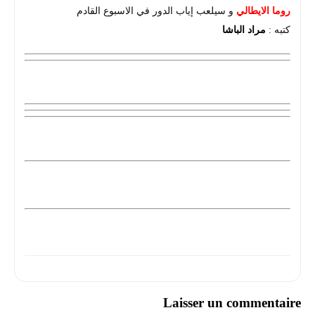
روما الايطالي
و سيلعب إياب الدور في الاسبوع القادم
كتبه :
مراد الباشا
Laisser un commentaire