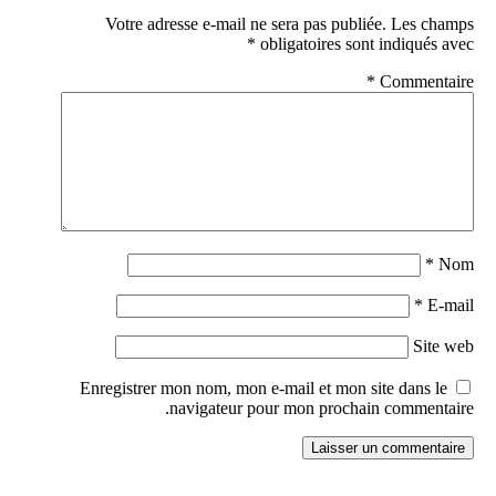
Votre adresse e-mail ne sera pas publiée.
Les champs
*
obligatoires sont indiqués avec
*
Commentaire
*
Nom
*
E-mail
Site web
Enregistrer mon nom, mon e-mail et mon site dans le
navigateur pour mon prochain commentaire.