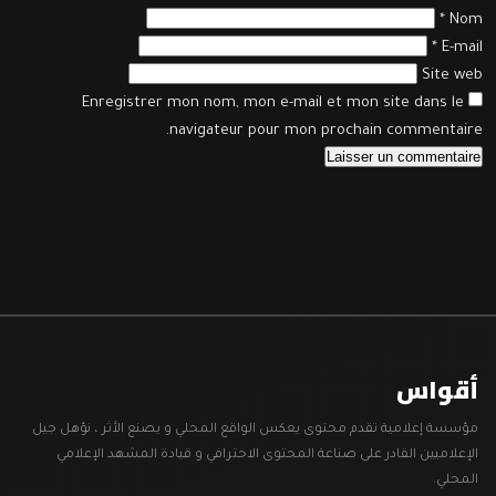
*
Nom
*
E-mail
Site web
Enregistrer mon nom, mon e-mail et mon site dans le
navigateur pour mon prochain commentaire.
أقواس
مؤسسة إعلامية تقدم محتوى يعكس الواقع المحلي و يصنع الأثر ، نؤهل جيل
الإعلاميين القادر على صناعة المحتوى الاحترافي و قيادة المشهد الإعلامي
المحلي.