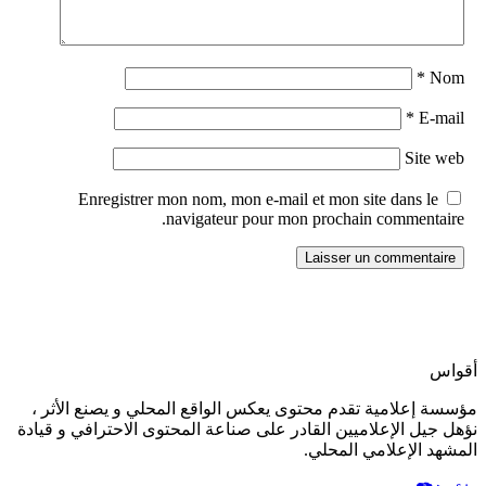
*
Nom
*
E-mail
Site web
Enregistrer mon nom, mon e-mail et mon site dans le
navigateur pour mon prochain commentaire.
أقواس
مؤسسة إعلامية تقدم محتوى يعكس الواقع المحلي و يصنع الأثر ،
نؤهل جيل الإعلاميين القادر على صناعة المحتوى الاحترافي و قيادة
المشهد الإعلامي المحلي.