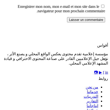
Enregistrer mon nom, mon e-mail et mon site dans le
navigateur pour mon prochain commentaire.
أقواس
مؤسسة إعلامية تقدم محتوى يعكس الواقع المحلي و يصنع الأثر ،
نؤهل جيل الإعلاميين القادر على صناعة المحتوى الاحترافي و قيادة
المشهد الإعلامي المحلي.
📷
▶
f
in
روابط
من نحن
خدماتنا
التدريبات
التقارير
إنتاجاتنا