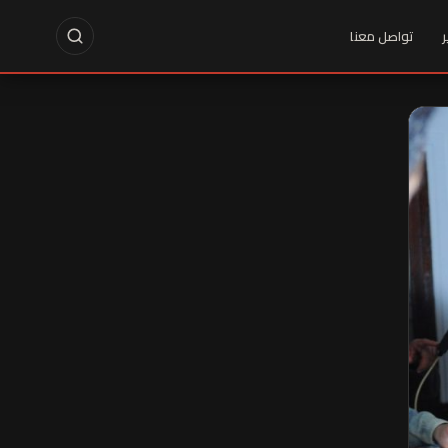
ر
تواصل معنا