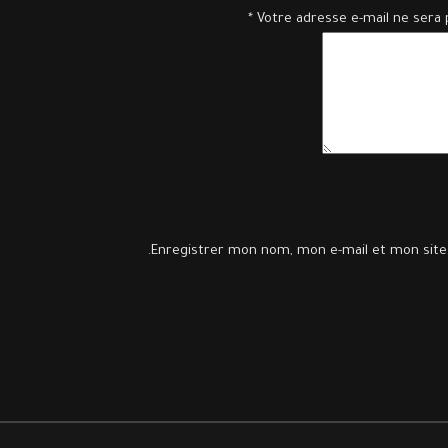
*
Votre adresse e-mail ne sera 
Enregistrer mon nom, mon e-mail et mon site