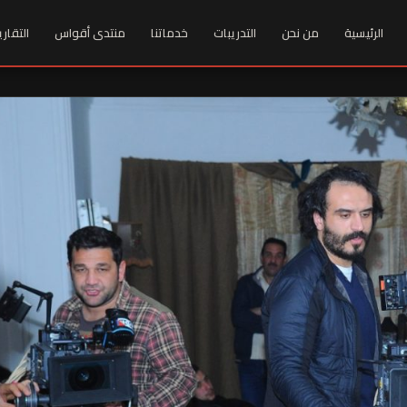
الرئيسية
من نحن
التدريبات
خدماتنا
منتدى أقواس
التقاري