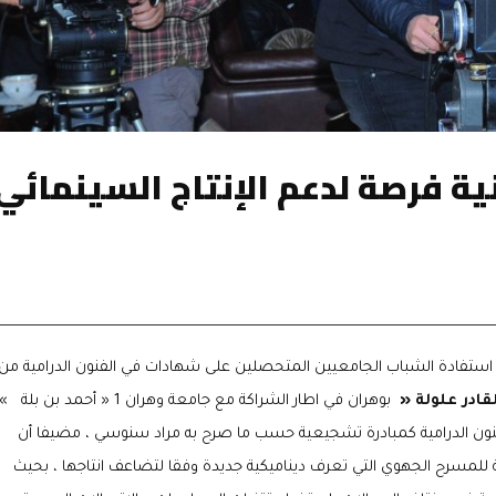
ة فرصة لدعم الإنتاج السينمائي
استفادة الشباب الجامعيين المتحصلين على شهادات في الفنون الدرامية من
لقادر علولة «
بوهران في اطار الشراكة مع جامعة وهران 1 « أحمد بن بلة »
نون الدرامية كمبادرة تشجيعية حسب ما صرح به مراد سنوسي ، مضيفا أن
 للمسرح الجهوي التي تعرف ديناميكية جديدة وفقا لتضاعف انتاجها ، بحيث