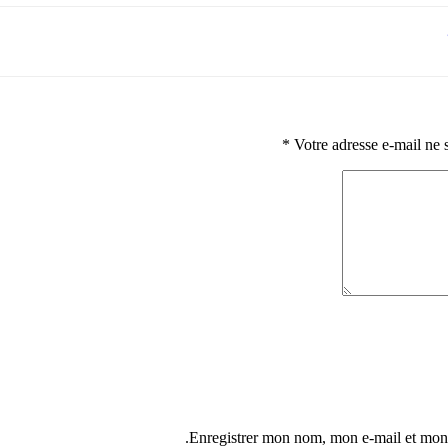
*
Votre adresse e-mail ne 
Enregistrer mon nom, mon e-mail et mon 