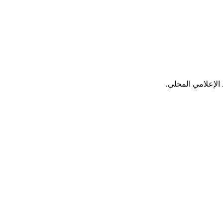
الإعلامي المحلي.