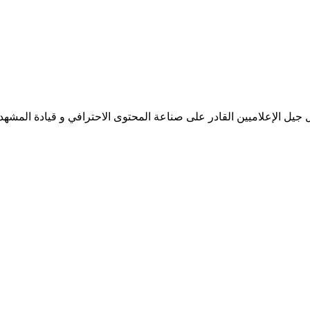
جيل الإعلاميين القادر على صناعة المحتوى الاحترافي و قيادة المشهد 