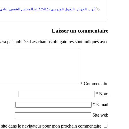
🏷️
أدرار
،
الجزائر
،
الدخول المدرسي 2022/2023
،
المجلس الشعبي البلدي
Laisser un commentaire
sera pas publiée.
Les champs obligatoires sont indiqués avec
*
Commentaire
*
Nom
*
E-mail
Site web
site dans le navigateur pour mon prochain commentaire.