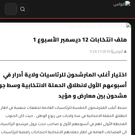
ملف انتخابات 12 ديسمبر الأسبوع 1
👤 أقواس
🗓 23/11/2019
📁
اختيار أغلب المترشحون للرئاسيات ولاية أدرار في
أسبوعهم الأول لانطلاق الحملة الانتخابية وسط جو
مشحون بين معارض و مؤيد
نشط أغلب المترشحون الخمسة للرئاسيات القادمة تجمعات شعبية في اطار
انطلاق الحملة الانتخابية في عدة ولايات من ربوع الوطن ، حيث كان الجنوب
المحطة الأولى لهم في أسبوعهم الأول و صاحب حدث نزول مرشحو الرئاسيات
الى الفضاءات العامة في اطار حملاتهم الانتخابية احتجاجات رافضة للرئاسيات