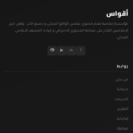
أقواس
مؤسسة إعلامية تقدم محتوى يعكس الواقع المحلي و يصنع الأثر ، نؤهل جيل
الإعلاميين القادر على صناعة المحتوى الاحترافي و قيادة المشهد الإعلامي
المحلي.
📷
▶
in
f
روابط
من نحن
خدماتنا
التدريبات
التقارير
إنتاجاتنا
عملاؤنا