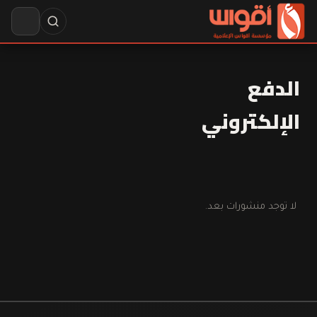
الدفع
الإلكتروني
لا توجد منشورات بعد.