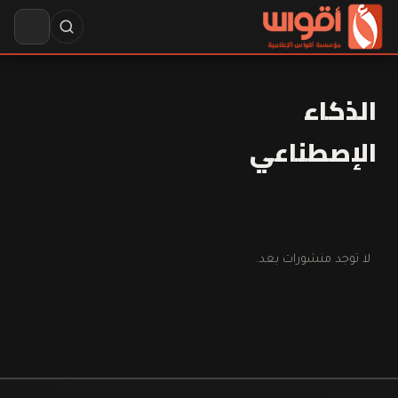
الذكاء
الإصطناعي
لا توجد منشورات بعد.