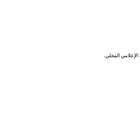
الإعلامي المحلي.