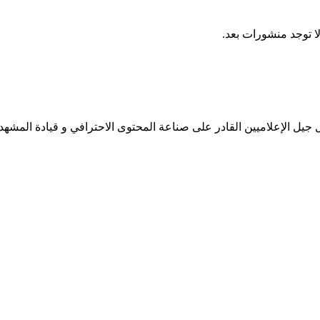
ا توجد منشورات بعد.
جيل الإعلاميين القادر على صناعة المحتوى الاحترافي و قيادة المشهد 