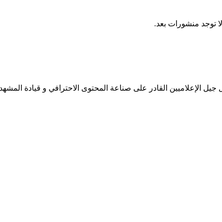
ا توجد منشورات بعد.
جيل الإعلاميين القادر على صناعة المحتوى الاحترافي و قيادة المشهد 