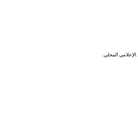
الإعلامي المحلي.