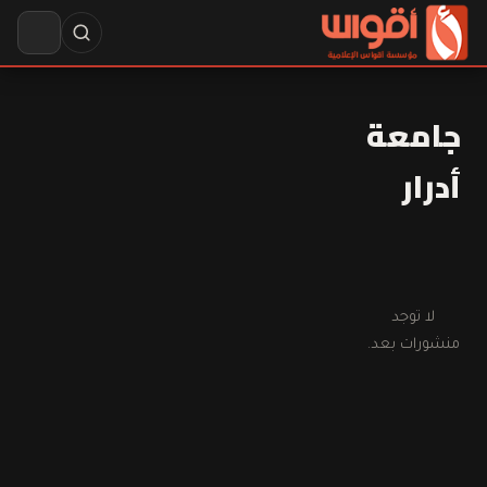
جامعة
أدرار
لا توجد
منشورات بعد.