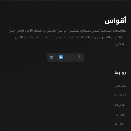
أقواس
مؤسسة إعلامية تقدم محتوى يعكس الواقع المحلي و يصنع الأثر ، نؤهل جيل
الإعلاميين القادر على صناعة المحتوى الاحترافي و قيادة المشهد الإعلامي
المحلي.
in
f
روابط
من نحن
خدماتنا
التدريبات
التقارير
إنتاجاتنا