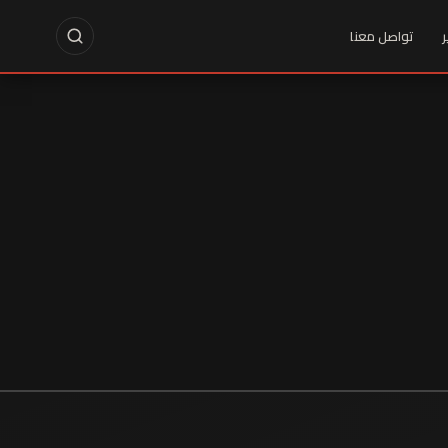
ر
تواصل معنا