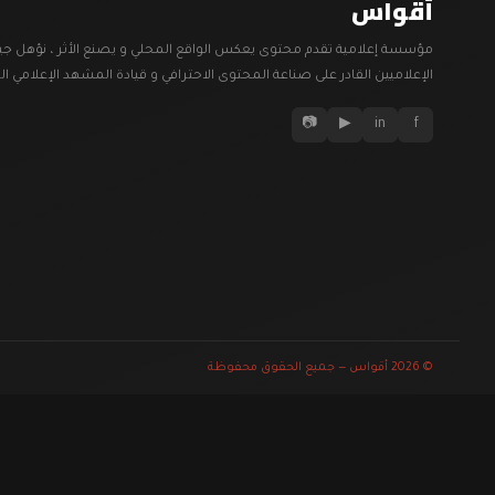
أقواس
مؤسسة إعلامية تقدم محتوى يعكس الواقع المحلي و يصنع الأثر ، نؤهل جي
الإعلاميين القادر على صناعة المحتوى الاحترافي و قيادة المشهد الإعلامي ال
📷
▶
in
f
© 2026
أقواس
— جميع الحقوق محفوظة