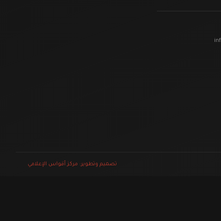
تصميم وتطوير: مركز أقواس الإعلامي