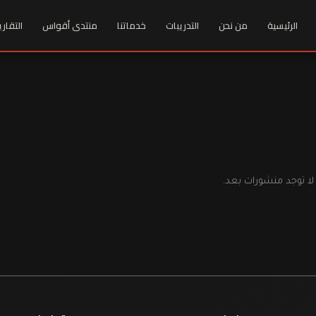
الرئيسية
من نحن
التدريبات
خدماتنا
منتدى أقواس
التقاري
لا توجد منشورات بعد.