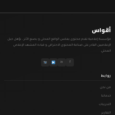
أقواس
مؤسسة إعلامية تقدم محتوى يعكس الواقع المحلي و يصنع الأثر ، نؤهل جيل
الإعلاميين القادر على صناعة المحتوى الاحترافي و قيادة المشهد الإعلامي
المحلي.
in
f
روابط
من نحن
خدماتنا
التدريبات
التقارير