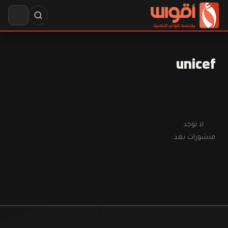
unicef
لا توجد
منشورات بعد.