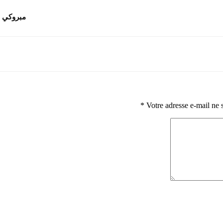
مبروكي 
*
Votre adresse e-mail ne 