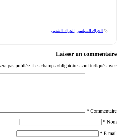
🏷️
الحراك السياسي
،
الحراك الشعبي
Laisser un commentaire
sera pas publiée.
Les champs obligatoires sont indiqués avec
*
Commentaire
*
Nom
*
E-mail