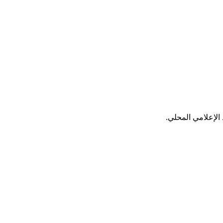
الإعلامي المحلي.