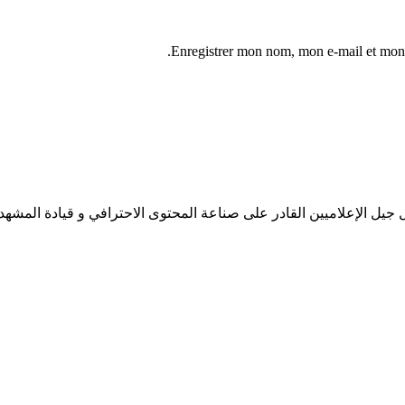
Enregistrer mon nom, mon e-mail et mon 
جيل الإعلاميين القادر على صناعة المحتوى الاحترافي و قيادة المشهد 