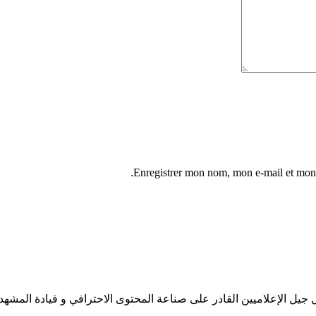
Enregistrer mon nom, mon e-mail et mon 
جيل الإعلاميين القادر على صناعة المحتوى الاحترافي و قيادة المشهد 