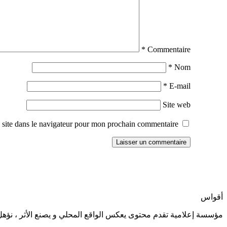
*
Commentaire
*
Nom
*
E-mail
Site web
site dans le navigateur pour mon prochain commentaire.
أقواس
مؤسسة إعلامية تقدم محتوى يعكس الواقع المحلي و يصنع الأثر ، نؤهل 