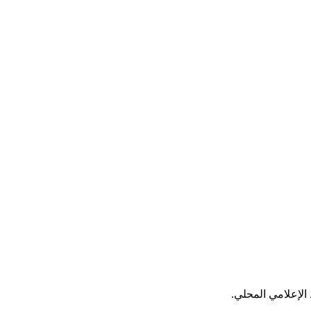
الإعلامي المحلي.