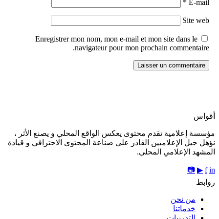
*
E-mail
Site web
Enregistrer mon nom, mon e-mail et mon site dans le
navigateur pour mon prochain commentaire.
أقواس
مؤسسة إعلامية تقدم محتوى يعكس الواقع المحلي و يصنع الأثر ،
نؤهل جيل الإعلاميين القادر على صناعة المحتوى الاحترافي و قيادة
المشهد الإعلامي المحلي.
📷
▶
f
in
روابط
من نحن
خدماتنا
التدريبات