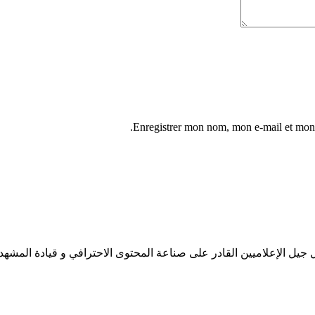
Enregistrer mon nom, mon e-mail et mon 
جيل الإعلاميين القادر على صناعة المحتوى الاحترافي و قيادة المشهد 