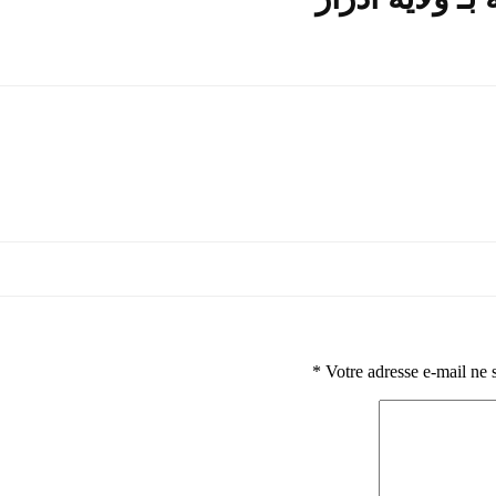
*
Votre adresse e-mail ne 