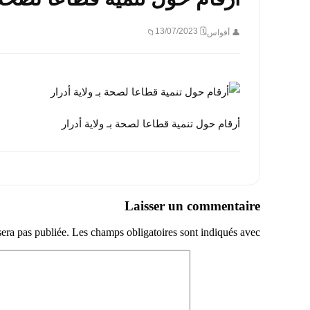
🗓 13/07/2023
👤 أقواس
📁
أرقام حول تنمية قطاعا لصحة بـ ولاية أدرار
Laisser un commentaire
sera pas publiée.
Les champs obligatoires sont indiqués avec