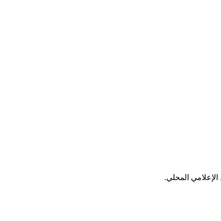
الإعلامي المحلي.