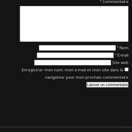
*
Commentaire
*
Nom
*
E-mail
Site web
Enregistrer mon nom, mon e-mail et mon site dans le
navigateur pour mon prochain commentaire.