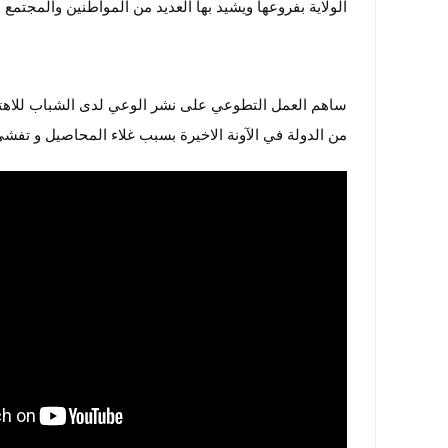
الولاية بفروعها ويشيد بها العديد من المواطنين والمجتم
ساهم العمل التطوعي على نشر الوعي لدى الشباب للاهتما
من الدولة في الآونة الاخيرة بسبب غلاء المحاصيل و تف