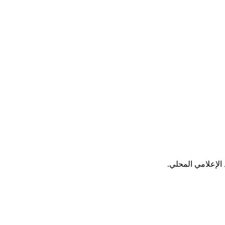
الإعلامي المحلي.