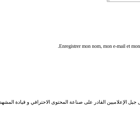
Enregistrer mon nom, mon e-mail et mon 
جيل الإعلاميين القادر على صناعة المحتوى الاحترافي و قيادة المشهد 