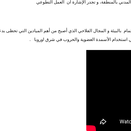
ع المدني بالمنطقة، و تجدر الإشارة أن العمل التطوعي
م بالبيئة و المجال الفلاحي الذي أصبح من أهم الميادين التي تحظى بد
شي استخدام الأسمدة العضوية والحروب في شرق اوروبا .