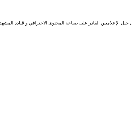
جيل الإعلاميين القادر على صناعة المحتوى الاحترافي و قيادة المشهد 