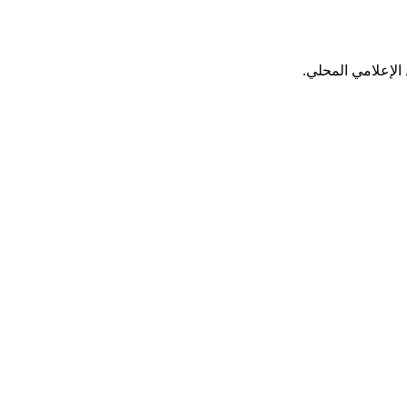
الإعلامي المحلي.