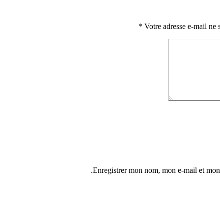
*
Votre adresse e-mail ne 
Enregistrer mon nom, mon e-mail et mon 