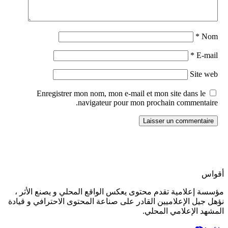
*
Nom
*
E-mail
Site web
Enregistrer mon nom, mon e-mail et mon site dans le
navigateur pour mon prochain commentaire.
أقواس
مؤسسة إعلامية تقدم محتوى يعكس الواقع المحلي و يصنع الأثر ،
نؤهل جيل الإعلاميين القادر على صناعة المحتوى الاحترافي و قيادة
المشهد الإعلامي المحلي.