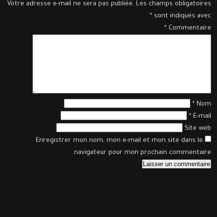
Votre adresse e-mail ne sera pas publiée.
Les champs obligatoires
*
sont indiqués avec
*
Commentaire
*
Nom
*
E-mail
Site web
Enregistrer mon nom, mon e-mail et mon site dans le
navigateur pour mon prochain commentaire.