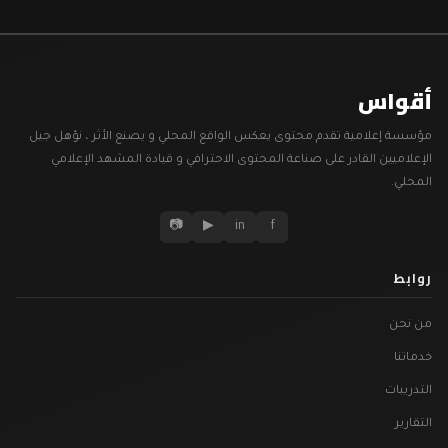
أقواس
مؤسسة إعلامية تقدم محتوى يعكس الواقع المحلي و يصنع الأثر ، نؤهل جيل
الإعلاميين القادر على صناعة المحتوى الاحترافي و قيادة المشهد الإعلامي
المحلي.
📷
▶
in
f
روابط
من نحن
خدماتنا
التدريبات
التقارير