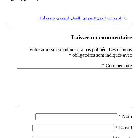
🏷️
الجمعيات
،
العمل التطوعي
،
العمل الجمعوي
،
جامعة أدرار
Laisser un commentaire
Votre adresse e-mail ne sera pas publiée.
Les champs
*
obligatoires sont indiqués avec
*
Commentaire
*
Nom
*
E-mail