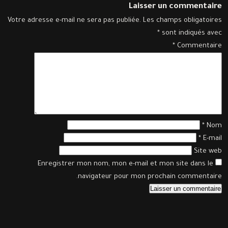
Laisser un commentaire
Votre adresse e-mail ne sera pas publiée.
Les champs obligatoires
*
sont indiqués avec
*
Commentaire
*
Nom
*
E-mail
Site web
Enregistrer mon nom, mon e-mail et mon site dans le
navigateur pour mon prochain commentaire.