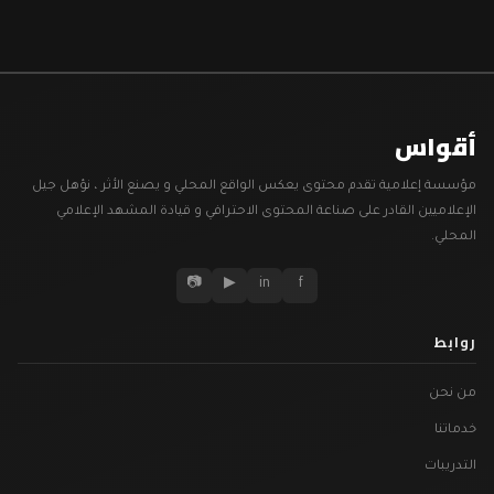
أقواس
مؤسسة إعلامية تقدم محتوى يعكس الواقع المحلي و يصنع الأثر ، نؤهل جيل
الإعلاميين القادر على صناعة المحتوى الاحترافي و قيادة المشهد الإعلامي
المحلي.
📷
▶
in
f
روابط
من نحن
خدماتنا
التدريبات