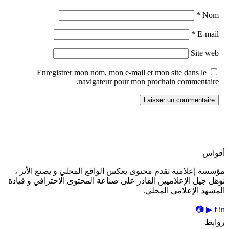
*
Nom
*
E-mail
Site web
Enregistrer mon nom, mon e-mail et mon site dans le
navigateur pour mon prochain commentaire.
أقواس
مؤسسة إعلامية تقدم محتوى يعكس الواقع المحلي و يصنع الأثر ،
نؤهل جيل الإعلاميين القادر على صناعة المحتوى الاحترافي و قيادة
المشهد الإعلامي المحلي.
📷
▶
f
in
روابط