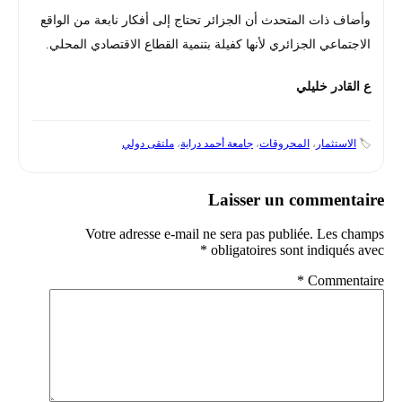
وأضاف ذات المتحدث أن الجزائر تحتاج إلى أفكار نابعة من الواقع
الاجتماعي الجزائري لأنها كفيلة بتنمية القطاع الاقتصادي المحلي.
ع القادر خليلي
🏷️
الاستثمار
،
المحروقات
،
جامعة أحمد دراية
،
ملتقى دولي
Laisser un commentaire
Votre adresse e-mail ne sera pas publiée.
Les champs
*
obligatoires sont indiqués avec
*
Commentaire