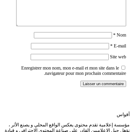
*
Nom
*
E-mail
Site web
Enregistrer mon nom, mon e-mail et mon site dans le
navigateur pour mon prochain commentaire.
أقواس
مؤسسة إعلامية تقدم محتوى يعكس الواقع المحلي و يصنع الأثر ،
نؤهل جيل الإعلاميين القادر على صناعة المحتوى الاحترافي و قيادة