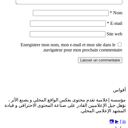
*
Nom
*
E-mail
Site web
Enregistrer mon nom, mon e-mail et mon site dans le
navigateur pour mon prochain commentaire.
أقواس
مؤسسة إعلامية تقدم محتوى يعكس الواقع المحلي و يصنع الأثر ،
نؤهل جيل الإعلاميين القادر على صناعة المحتوى الاحترافي و قيادة
المشهد الإعلامي المحلي.
📷
▶
f
in