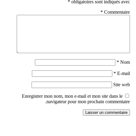
*
obligatoires sont indiqués avec
*
Commentaire
*
Nom
*
E-mail
Site web
Enregistrer mon nom, mon e-mail et mon site dans le
navigateur pour mon prochain commentaire.