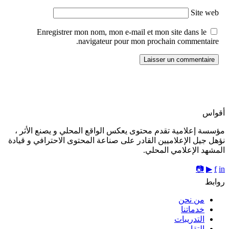
Site web
Enregistrer mon nom, mon e-mail et mon site dans le
navigateur pour mon prochain commentaire.
أقواس
مؤسسة إعلامية تقدم محتوى يعكس الواقع المحلي و يصنع الأثر ،
نؤهل جيل الإعلاميين القادر على صناعة المحتوى الاحترافي و قيادة
المشهد الإعلامي المحلي.
📷
▶
f
in
روابط
من نحن
خدماتنا
التدريبات
التقارير