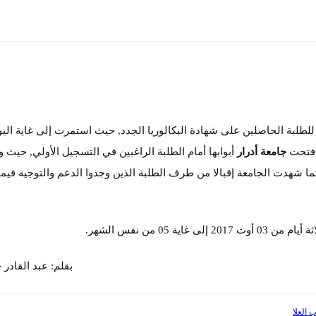
لطلبة الحاصلين على شهادة البكالوريا الجدد, حيث استمرت إلى غاية اليو
 فتحت
جامعة أدرار
أبوابها أمام الطلبة الراغبين في التسجيل الأولي, حيث 
ما شهدت الجامعة إقبالا من طرف الطلبة الذين وجدوا الدعم والتوجيه فيما
05 من نفس الشهر.
بقلم: عبد القادر 
 العلا