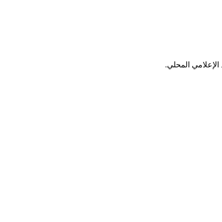
الإعلامي المحلي.