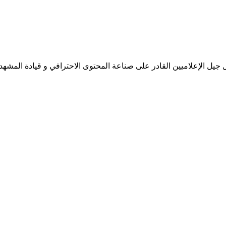
جيل الإعلاميين القادر على صناعة المحتوى الاحترافي و قيادة المشهد 