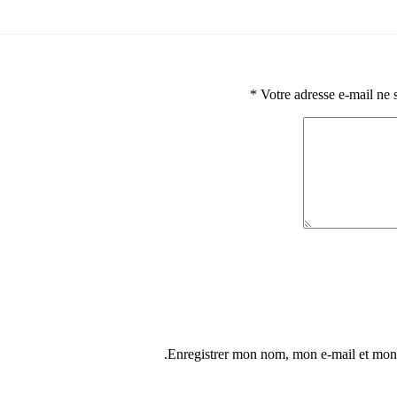
*
Votre adresse e-mail ne 
Enregistrer mon nom, mon e-mail et mon 