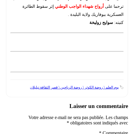
ترحما على
أرواح شهداء الواجب الوطني
إثر سقوط الطائرة
العسكرية ببوفاريك ولاية البليدة .
كتبته:
سوايح زوليخة
🏷️
يوم العلم \ روضة الكوثر \ روضة الرياحين \ قصر الثقافة تيليلان
Laisser un commentaire
Votre adresse e-mail ne sera pas publiée.
Les champs
*
obligatoires sont indiqués avec
*
Commentaire