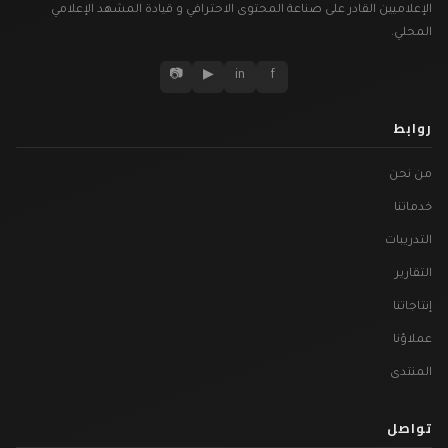
الإعلاميين القادر على صناعة المحتوى الاحترافي و قيادة المشهد الإعلامي
المحلي.
📷
▶
in
f
روابط
من نحن
خدماتنا
التدريبات
التقارير
إنتاجاتنا
عملاؤنا
المنتدى
تواصل