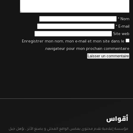
*
Nom
*
E-mail
Site web
Enregistrer mon nom, mon e-mail et mon site dans le
navigateur pour mon prochain commentaire.
أقواس
مؤسسة إعلامية تقدم محتوى يعكس الواقع المحلي و يصنع الأثر ، نؤهل جيل