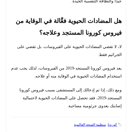
جيدًا والنظافة التنفسية الجيدة.
هل المضادات الحيوية فعَّالة في الوقاية من
فيروس كورونا المستجد وعلاجه؟
لا، لا تقضي المضادات الحيوية على الفيروسات، بل تقضي على
الجراثيم فقط.
يعد فيروس كورونا المستجد-2019 من الفيروسات، لذلك يجب عدم
استخدام المضادات الحيوية في الوقاية منه أو علاجه.
ومع ذلك، إذا تم إدخالك إلى المستشفى بسبب فيروس كورونا
المستجد-2019، فقد تحصل على المضادات الحيوية لاحتمالية
إصابتك بعدوى جرثومية مصاحبة.
🏷️
كورونا
،
منظمة الصحة العالمية