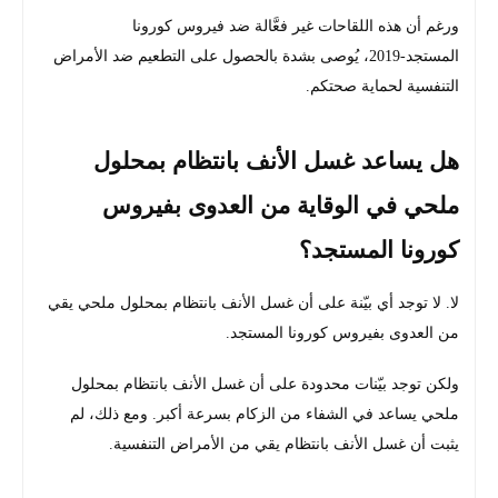
ورغم أن هذه اللقاحات غير فعَّالة ضد فيروس كورونا
المستجد-2019، يُوصى بشدة بالحصول على التطعيم ضد الأمراض
التنفسية لحماية صحتكم.
هل يساعد غسل الأنف بانتظام بمحلول
ملحي في الوقاية من العدوى بفيروس
كورونا المستجد؟
لا. لا توجد أي بيّنة على أن غسل الأنف بانتظام بمحلول ملحي يقي
من العدوى بفيروس كورونا المستجد.
ولكن توجد بيّنات محدودة على أن غسل الأنف بانتظام بمحلول
ملحي يساعد في الشفاء من الزكام بسرعة أكبر. ومع ذلك، لم
يثبت أن غسل الأنف بانتظام يقي من الأمراض التنفسية.