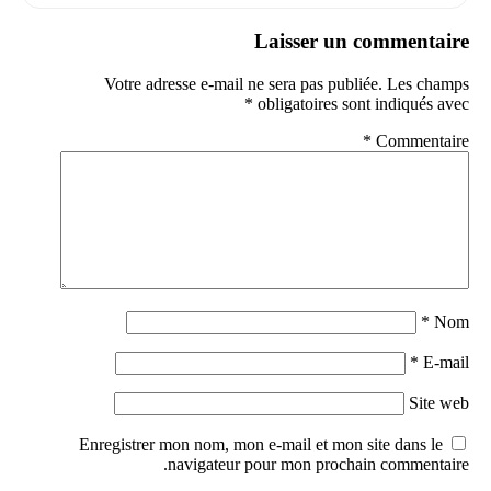
Laisser un commentaire
Votre adresse e-mail ne sera pas publiée.
Les champs
*
obligatoires sont indiqués avec
*
Commentaire
*
Nom
*
E-mail
Site web
Enregistrer mon nom, mon e-mail et mon site dans le
navigateur pour mon prochain commentaire.