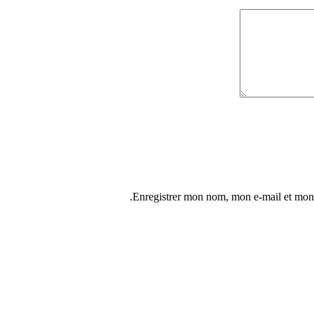
Enregistrer mon nom, mon e-mail et mon 