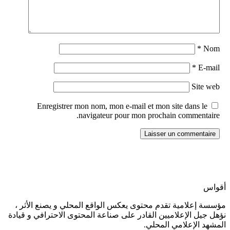
*
Nom
*
E-mail
Site web
Enregistrer mon nom, mon e-mail et mon site dans le
navigateur pour mon prochain commentaire.
أقواس
مؤسسة إعلامية تقدم محتوى يعكس الواقع المحلي و يصنع الأثر ،
نؤهل جيل الإعلاميين القادر على صناعة المحتوى الاحترافي و قيادة
المشهد الإعلامي المحلي.