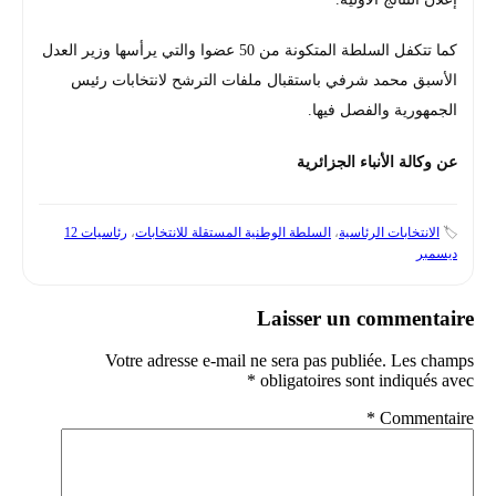
كما تتكفل السلطة المتكونة من 50 عضوا والتي يرأسها وزير العدل
الأسبق محمد شرفي باستقبال ملفات الترشح لانتخابات رئيس
الجمهورية والفصل فيها.
عن وكالة الأنباء الجزائرية
🏷️
الانتخابات الرئاسية
،
السلطة الوطنية المستقلة للانتخابات
،
رئاسيات 12
ديسمبر
Laisser un commentaire
Votre adresse e-mail ne sera pas publiée.
Les champs
*
obligatoires sont indiqués avec
*
Commentaire