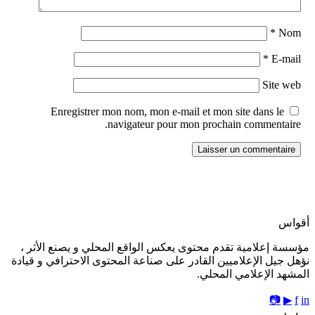
*
Nom
*
E-mail
Site web
Enregistrer mon nom, mon e-mail et mon site dans le
navigateur pour mon prochain commentaire.
أقواس
مؤسسة إعلامية تقدم محتوى يعكس الواقع المحلي و يصنع الأثر ،
نؤهل جيل الإعلاميين القادر على صناعة المحتوى الاحترافي و قيادة
المشهد الإعلامي المحلي.
📷
▶
f
in