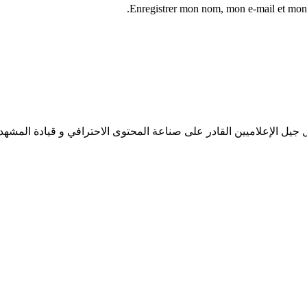
Enregistrer mon nom, mon e-mail et mon 
جيل الإعلاميين القادر على صناعة المحتوى الاحترافي و قيادة المشهد 