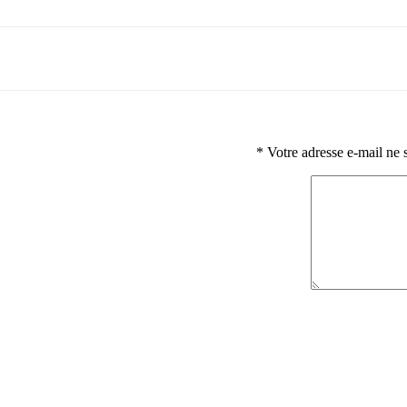
*
Votre adresse e-mail ne 