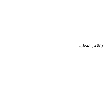
الإعلامي المحلي.