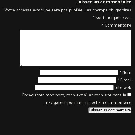
Laisser un commentaire
Votre adresse e-mail ne sera pas publiée.
Les champs obligatoires
*
sont indiqués avec
*
Commentaire
*
Nom
*
E-mail
Site web
Enregistrer mon nom, mon e-mail et mon site dans le
navigateur pour mon prochain commentaire.