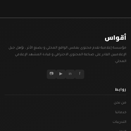
أقواس
مؤسسة إعلامية تقدم محتوى يعكس الواقع المحلي و يصنع الأثر ، نؤهل جيل
الإعلاميين القادر على صناعة المحتوى الاحترافي و قيادة المشهد الإعلامي
المحلي.
📷
▶
in
f
روابط
من نحن
خدماتنا
التدريبات