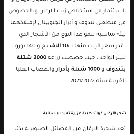
الاستثمار في استخلاص زيت الارغان وبالخصوص
في منطقتي تندوف و أدرار الجنوبيتان لإمتلاكهما
بيئة مناسبة لنمو هذا النوع من الأشجار الذي
يقدر سعر الزيت منها ب
10 الاف
دج و 140 يورو
لليتر الواحد ، حيث خصصت زراعة
2000 شتلة
بتندوف
و
1000 شتلة بأدرار
والهضاب العليا
الغربية سنة 2021/2022.
شجر الأرغان فوائد طبية غزيرة تفيد الإنسانية
تعد شجرة الارغان من الفصائل الصنوبرية يكثر