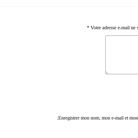
*
Votre adresse e-mail ne 
Enregistrer mon nom, mon e-mail et mon 