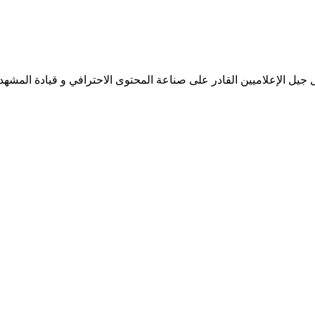
جيل الإعلاميين القادر على صناعة المحتوى الاحترافي و قيادة المشهد 