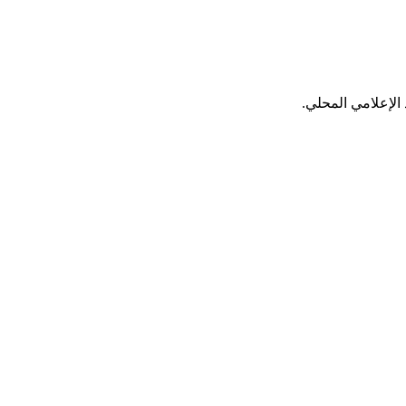
الإعلامي المحلي.