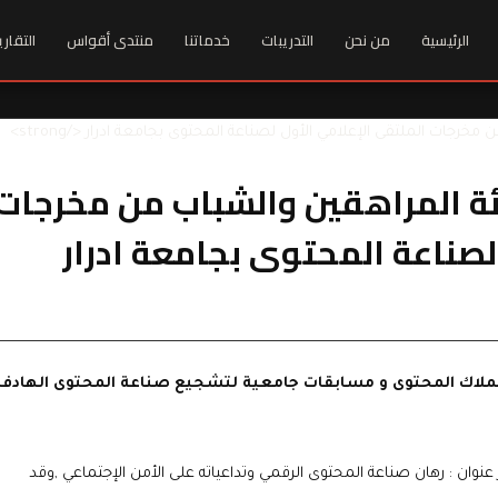
الرئيسية
من نحن
التدريبات
خدماتنا
منتدى أقواس
التقاري
فئة المراهقين والشباب من مخرجات
لصناعة المحتوى بجامعة ادرار
ملاك المحتوى و مسابقات جامعية لتشجيع صناعة المحتوى الهادف
 عنوان : رهان صناعة المحتوى الرقمي وتداعياته على الأمن الإجتماعي ,وقد