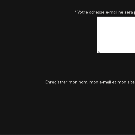
*
Votre adresse e-mail ne sera 
Enregistrer mon nom, mon e-mail et mon site