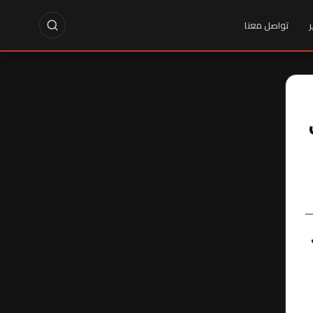
ر
تواصل معنا