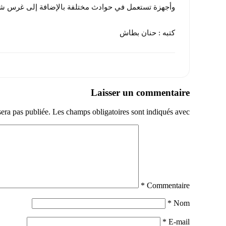
وأجهزة تستعمل في حوادث مختلفة بالإضافة إلى غرس شج
كتبه : حنان بطاش
Laisser un commentaire
sera pas publiée.
Les champs obligatoires sont indiqués avec
*
Commentaire
*
Nom
*
E-mail