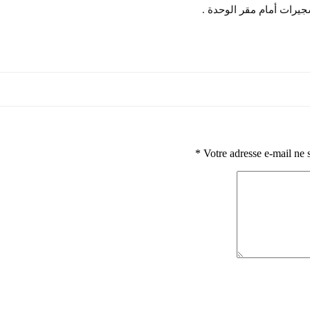
يرات أمام مقر الوحدة .
*
Votre adresse e-mail ne 