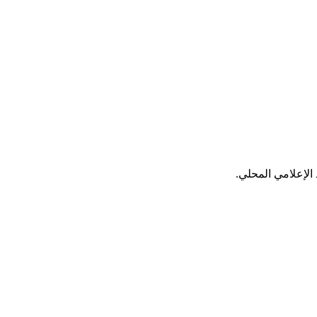
الإعلامي المحلي.