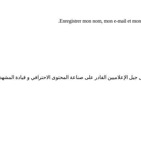
Enregistrer mon nom, mon e-mail et mon 
جيل الإعلاميين القادر على صناعة المحتوى الاحترافي و قيادة المشهد 